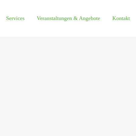
Services
Veranstaltungen & Angebote
Kontakt