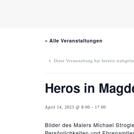
« Alle Veranstaltungen
Diese Veranstaltung hat bereits stattgef
Heros in Magd
April 14, 2023 @ 8:00
-
17:00
Bilder des Malers Michael Strogi
Persönlichkeiten und Ehrenamtler