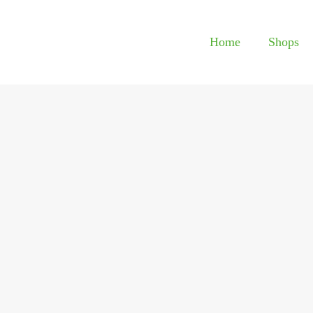
Home
Shops