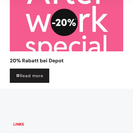
20% Rabatt bei Depot
Read more
LINKS