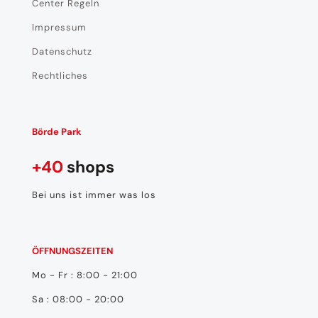
Center Regeln
Impressum
Datenschutz
Rechtliches
Börde Park
+40
shops
Bei uns ist immer was los
ÖFFNUNGSZEITEN
Mo - Fr : 8:00 - 21:00
Sa : 08:00 - 20:00