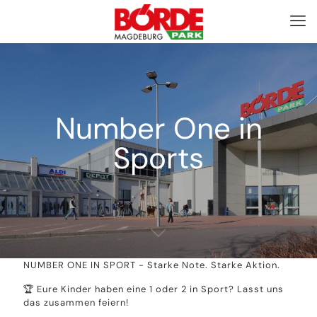
Number One in
Sports
NUMBER ONE IN SPORT - Starke Note. Starke Aktion.
🏆 Eure Kinder haben eine 1 oder 2 in Sport? Lasst uns
das zusammen feiern!