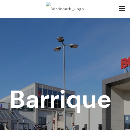
Barrique