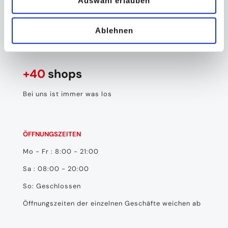
Auswahl erlauben
Rechtliches
Ablehnen
Börde Park
+40
shops
Bei uns ist immer was los
ÖFFNUNGSZEITEN
Mo - Fr : 8:00 - 21:00
Sa : 08:00 - 20:00
So: Geschlossen
Öffnungszeiten der einzelnen Geschäfte weichen ab