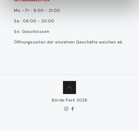
Mo - Fr : 8:00 - 21:00
Sa : 08:00 - 20:00
So: Geschlossen
Öffnungszeiten der einzelnen Geschäfte weichen ab
Börde Park 2026