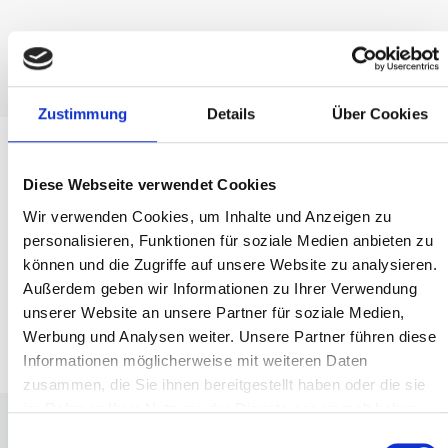
Zustimmung
Details
Über Cookies
Diese Webseite verwendet Cookies
Wir verwenden Cookies, um Inhalte und Anzeigen zu
personalisieren, Funktionen für soziale Medien anbieten zu
können und die Zugriffe auf unsere Website zu analysieren.
Außerdem geben wir Informationen zu Ihrer Verwendung
Alles für deine Familie
unserer Website an unsere Partner für soziale Medien,
Werbung und Analysen weiter. Unsere Partner führen diese
Informationen möglicherweise mit weiteren Daten
Share
zusammen, die Sie ihnen bereitgestellt haben oder die sie
im Rahmen Ihrer Nutzung der Dienste gesammelt haben.
Einwilligungsauswahl