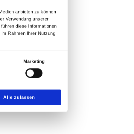
 Medien anbieten zu können
hrer Verwendung unserer
 führen diese Informationen
ie im Rahmen Ihrer Nutzung
Marketing
Alle zulassen