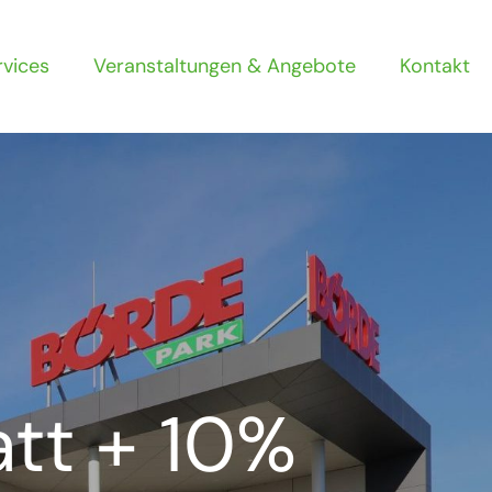
rvices
Veranstaltungen & Angebote
Kontakt
tt + 10%