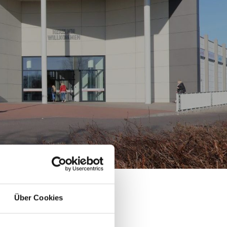
Über Cookies
hnäppchen zu sichern.