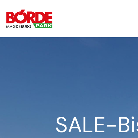
SALE-Bi