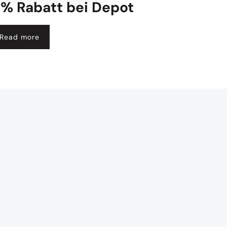
% Rabatt bei Depot
Read more