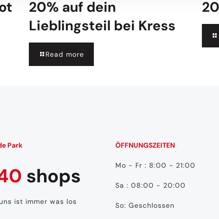
ot
20% auf dein
20
Lieblingsteil bei Kress
Read more
de Park
ÖFFNUNGSZEITEN
Mo - Fr : 8:00 - 21:00
40
shops
Sa : 08:00 - 20:00
 uns ist immer was los
So: Geschlossen