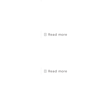
Read more
Read more