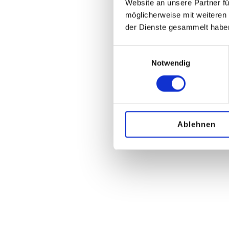
Website an unsere Partner fü
möglicherweise mit weiteren
der Dienste gesammelt habe
Einwilligungsauswahl
Notwendig
Ablehnen