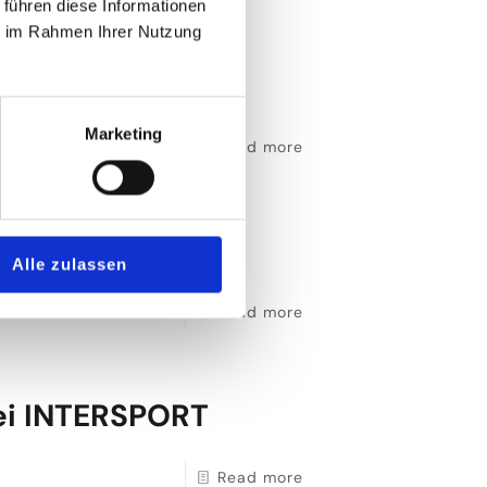
 führen diese Informationen
ie im Rahmen Ihrer Nutzung
INTERSPORT
Marketing
Read more
ORT
Alle zulassen
Read more
i INTERSPORT
Read more