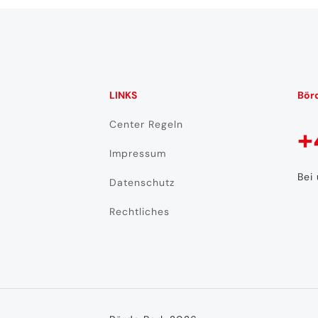
LINKS
Bör
Center Regeln
+
Impressum
Bei
Datenschutz
Rechtliches