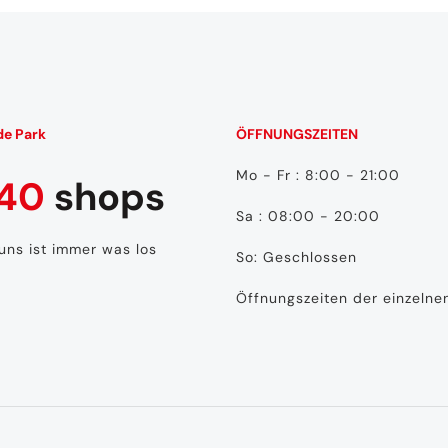
de Park
ÖFFNUNGSZEITEN
Mo - Fr : 8:00 - 21:00
40
shops
Sa : 08:00 - 20:00
 uns ist immer was los
So: Geschlossen
Öffnungszeiten der einzeln