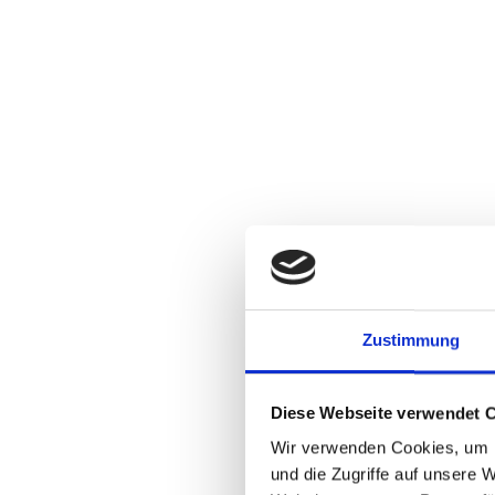
Zustimmung
Diese Webseite verwendet 
Wir verwenden Cookies, um I
und die Zugriffe auf unsere 