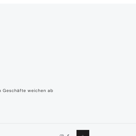
en Geschäfte weichen ab