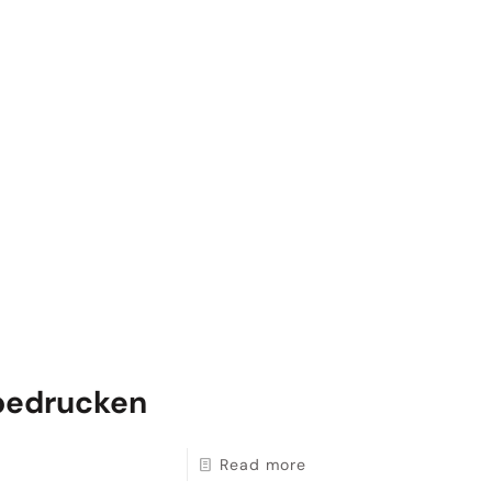
 bedrucken
Read more