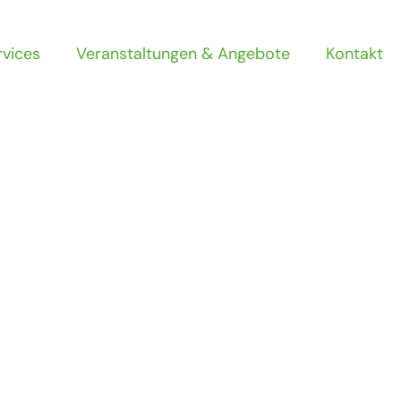
rvices
Veranstaltungen & Angebote
Kontakt
rikot