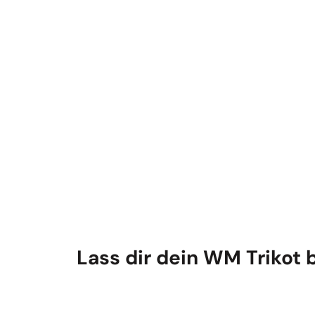
bedrucken
Lass dir dein WM Trikot